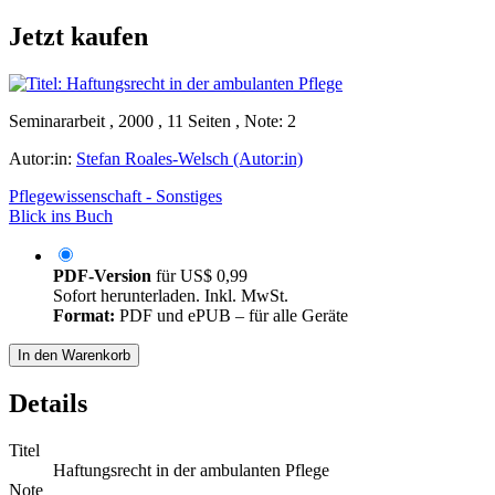
Jetzt kaufen
Seminararbeit , 2000 , 11 Seiten , Note: 2
Autor:in:
Stefan Roales-Welsch (Autor:in)
Pflegewissenschaft - Sonstiges
Blick ins Buch
PDF-Version
für
US$ 0,99
Sofort herunterladen. Inkl. MwSt.
Format:
PDF und ePUB – für alle Geräte
In den Warenkorb
Details
Titel
Haftungsrecht in der ambulanten Pflege
Note