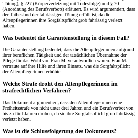
Tötung), § 227 (Körperverletzung mit Todesfolge) und § 70
(Anordnung des Berufsverbots) erläutert. Es wird argumentiert, dass
der Tatbestand der fahrlässigen Tötung erfüllt ist, da die
Altenpflegerinnen ihre Sorgfaltspflicht grob fahrlässig verletzt
haben.
Was bedeutet die Garantenstellung in diesem Fall?
Die Garantenstellung bedeutet, dass die Altenpflegerinnen aufgrund
ihrer beruflichen Tätigkeit und der tatsächlichen Übernahme der
Pflege für das Wohl von Frau M. verantwortlich waren. Frau M.
vertraute auf ihre Hilfe und ihren Einsatz, was die Sorgfaltspflicht
der Altenpflegerinnen erhöhte.
Welche Strafe droht den Altenpflegerinnen im
strafrechtlichen Verfahren?
Das Dokument argumentiert, dass den Altenpflegerinnen eine
Freiheitsstrafe von nicht unter drei Jahren und ein Berufsverbot von
bis zu fünf Jahren drohen, da sie ihre Sorgfaltspflicht grob fahrlässig
verletzt haben.
Was ist die Schlussfolgerung des Dokuments?