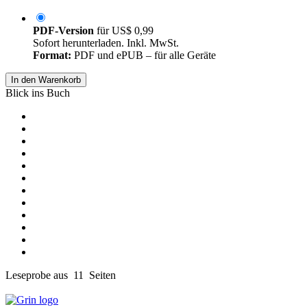
PDF-Version
für
US$ 0,99
Sofort herunterladen. Inkl. MwSt.
Format:
PDF und ePUB – für alle Geräte
In den Warenkorb
Blick ins Buch
Leseprobe aus 11 Seiten