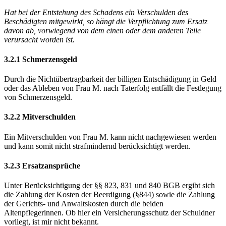
Hat bei der Entstehung des Schadens ein Verschulden des
Beschädigten mitgewirkt, so hängt die Verpflichtung zum Ersatz
davon ab, vorwiegend von dem einen oder dem anderen Teile
verursacht worden ist.
3.2.1 Schmerzensgeld
Durch die Nichtübertragbarkeit der billigen Entschädigung in Geld
oder das Ableben von Frau M. nach Taterfolg entfällt die Festlegung
von Schmerzensgeld.
3.2.2 Mitverschulden
Ein Mitverschulden von Frau M. kann nicht nachgewiesen werden
und kann somit nicht strafmindernd berücksichtigt werden.
3.2.3 Ersatzansprüche
Unter Berücksichtigung der §§ 823, 831 und 840 BGB ergibt sich
die Zahlung der Kosten der Beerdigung (§844) sowie die Zahlung
der Gerichts- und Anwaltskosten durch die beiden
Altenpflegerinnen. Ob hier ein Versicherungsschutz der Schuldner
vorliegt, ist mir nicht bekannt.