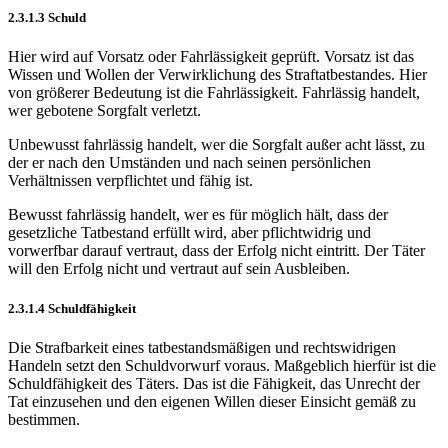
2.3.1.3 Schuld
Hier wird auf Vorsatz oder Fahrlässigkeit geprüft. Vorsatz ist das
Wissen und Wollen der Verwirklichung des Straftatbestandes. Hier
von größerer Bedeutung ist die Fahrlässigkeit. Fahrlässig handelt,
wer gebotene Sorgfalt verletzt.
Unbewusst fahrlässig handelt, wer die Sorgfalt außer acht lässt, zu
der er nach den Umständen und nach seinen persönlichen
Verhältnissen verpflichtet und fähig ist.
Bewusst fahrlässig handelt, wer es für möglich hält, dass der
gesetzliche Tatbestand erfüllt wird, aber pflichtwidrig und
vorwerfbar darauf vertraut, dass der Erfolg nicht eintritt. Der Täter
will den Erfolg nicht und vertraut auf sein Ausbleiben.
2.3.1.4 Schuldfähigkeit
Die Strafbarkeit eines tatbestandsmäßigen und rechtswidrigen
Handeln setzt den Schuldvorwurf voraus. Maßgeblich hierfür ist die
Schuldfähigkeit des Täters. Das ist die Fähigkeit, das Unrecht der
Tat einzusehen und den eigenen Willen dieser Einsicht gemäß zu
bestimmen.