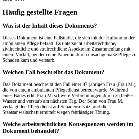
Häufig gestellte Fragen
Was ist der Inhalt dieses Dokuments?
Dieses Dokument ist eine Fallstudie, die sich mit der Haftung in der
ambulanten Pflege befasst. Es untersucht arbeitsrechtliche,
zivilrechtliche und strafrechtliche Aspekte im Zusammenhang mit
einem Vorfall, bei dem eine Patientin durch unsachgemäße Pflege zu
Schaden kam und verstarb.
Welchen Fall beschreibt das Dokument?
Das Dokument beschreibt den Fall einer 87-jährigen Frau (Frau M.),
die von einem ambulanten Pflegedienst betreut wurde. Während
eines Bades erlitt Frau M. schwere Verbrennungen durch zu heißes
Wasser und verstarb am nächsten Tag. Der Sohn von Frau M.
verklagt den Pflegedienst auf Schadensersatz, und die
Staatsanwaltschaft ermittelt wegen fahrlässiger Tötung.
Welche arbeitsrechtlichen Konsequenzen werden im
Dokument behandelt?