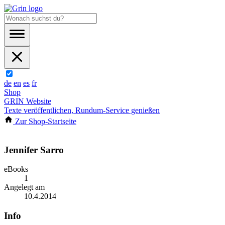
de
en
es
fr
Shop
GRIN Website
Texte veröffentlichen, Rundum-Service genießen
Zur Shop-Startseite
Jennifer Sarro
eBooks
1
Angelegt am
10.4.2014
Info