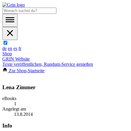
de
en
es
fr
Shop
GRIN Website
Texte veröffentlichen, Rundum-Service genießen
Zur Shop-Startseite
Lena Zimmer
eBooks
1
Angelegt am
13.8.2014
Info