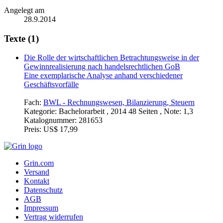
Angelegt am
28.9.2014
Texte (1)
Die Rolle der wirtschaftlichen Betrachtungsweise in der
Gewinnrealisierung nach handelsrechtlichen GoB
Eine exemplarische Analyse anhand verschiedener
Geschäftsvorfälle
Fach:
BWL - Rechnungswesen, Bilanzierung, Steuern
Kategorie:
Bachelorarbeit , 2014 48 Seiten , Note: 1,3
Katalognummer:
281653
Preis:
US$ 17,99
Grin.com
Versand
Kontakt
Datenschutz
AGB
Impressum
Vertrag widerrufen