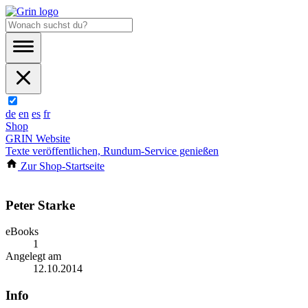
de
en
es
fr
Shop
GRIN Website
Texte veröffentlichen, Rundum-Service genießen
Zur Shop-Startseite
Peter Starke
eBooks
1
Angelegt am
12.10.2014
Info