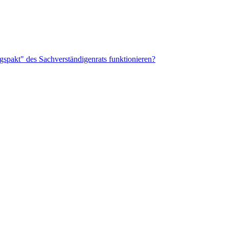
gspakt" des Sachverständigenrats funktionieren?