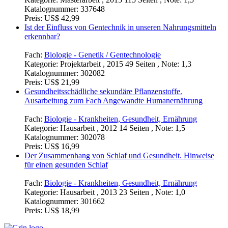
Katalognummer:
337648
Preis:
US$ 42,99
Ist der Einfluss von Gentechnik in unseren Nahrungsmitteln
erkennbar?
Fach:
Biologie - Genetik / Gentechnologie
Kategorie:
Projektarbeit , 2015 49 Seiten , Note: 1,3
Katalognummer:
302082
Preis:
US$ 21,99
Gesundheitsschädliche sekundäre Pflanzenstoffe.
Ausarbeitung zum Fach Angewandte Humanernährung
Fach:
Biologie - Krankheiten, Gesundheit, Ernährung
Kategorie:
Hausarbeit , 2012 14 Seiten , Note: 1,5
Katalognummer:
302078
Preis:
US$ 16,99
Der Zusammenhang von Schlaf und Gesundheit. Hinweise
für einen gesunden Schlaf
Fach:
Biologie - Krankheiten, Gesundheit, Ernährung
Kategorie:
Hausarbeit , 2013 23 Seiten , Note: 1,0
Katalognummer:
301662
Preis:
US$ 18,99