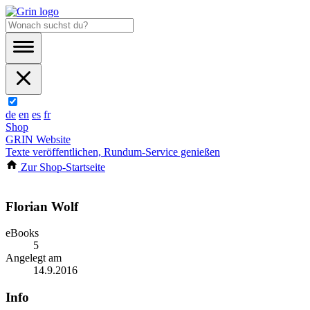
de
en
es
fr
Shop
GRIN Website
Texte veröffentlichen, Rundum-Service genießen
Zur Shop-Startseite
Florian Wolf
eBooks
5
Angelegt am
14.9.2016
Info