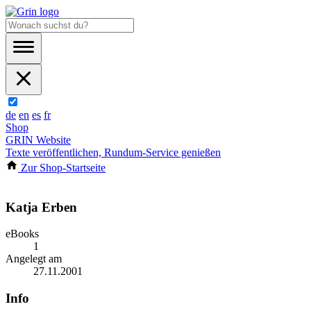
de
en
es
fr
Shop
GRIN Website
Texte veröffentlichen, Rundum-Service genießen
Zur Shop-Startseite
Katja Erben
eBooks
1
Angelegt am
27.11.2001
Info