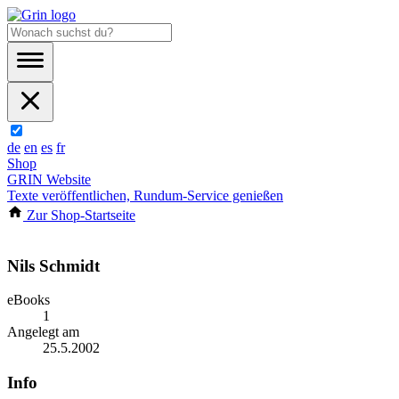
de
en
es
fr
Shop
GRIN Website
Texte veröffentlichen, Rundum-Service genießen
Zur Shop-Startseite
Nils Schmidt
eBooks
1
Angelegt am
25.5.2002
Info