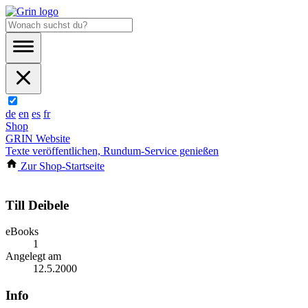
de
en
es
fr
Shop
GRIN Website
Texte veröffentlichen, Rundum-Service genießen
Zur Shop-Startseite
Till Deibele
eBooks
1
Angelegt am
12.5.2000
Info