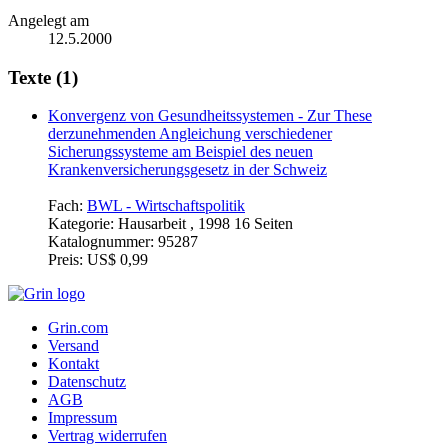
Angelegt am
12.5.2000
Texte (1)
Konvergenz von Gesundheitssystemen - Zur These
derzunehmenden Angleichung verschiedener
Sicherungssysteme am Beispiel des neuen
Krankenversicherungsgesetz in der Schweiz
Fach:
BWL - Wirtschaftspolitik
Kategorie:
Hausarbeit , 1998 16 Seiten
Katalognummer:
95287
Preis:
US$ 0,99
Grin.com
Versand
Kontakt
Datenschutz
AGB
Impressum
Vertrag widerrufen