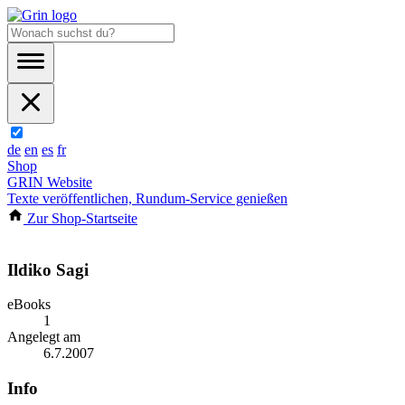
de
en
es
fr
Shop
GRIN Website
Texte veröffentlichen, Rundum-Service genießen
Zur Shop-Startseite
Ildiko Sagi
eBooks
1
Angelegt am
6.7.2007
Info