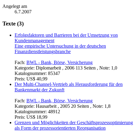
Angelegt am
6.7.2007
Texte (3)
Erfolgsfaktoren und Barrieren bei der Umsetzung von
Kundenmanagement
Eine empirische Untersuchung in der deutschen
Finanzdienstleistungsbranche
Fach:
BWL - Bank, Börse, Versicherung
Kategorie:
Diplomarbeit , 2006 113 Seiten , Note: 1,0
Katalognummer:
85347
Preis:
US$ 40,99
Der Multi-Channel-Vertrieb als Herausforderung für den
Bankenmarkt der Zukunft
Fach:
BWL - Bank, Börse, Versicherung
Kategorie:
Hausarbeit , 2005 20 Seiten , Note: 1,8
Katalognummer:
48912
Preis:
US$ 18,99
Grenzen und Möglichkeiten der Geschäftsprozessoptimierung