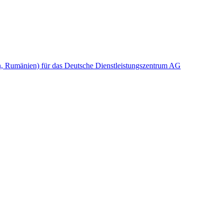
rn, Rumänien) für das Deutsche Dienstleistungszentrum AG