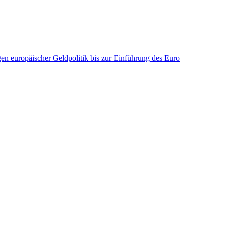
n europäischer Geldpolitik bis zur Einführung des Euro