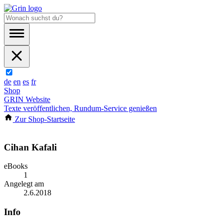
de
en
es
fr
Shop
GRIN Website
Texte veröffentlichen, Rundum-Service genießen
Zur Shop-Startseite
Cihan Kafali
eBooks
1
Angelegt am
2.6.2018
Info