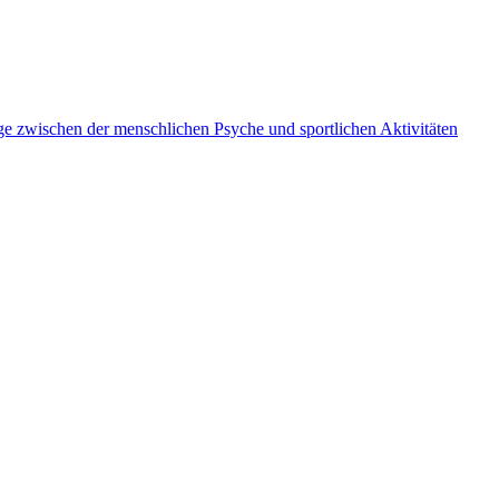
 zwischen der menschlichen Psyche und sportlichen Aktivitäten