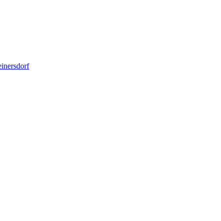
inersdorf