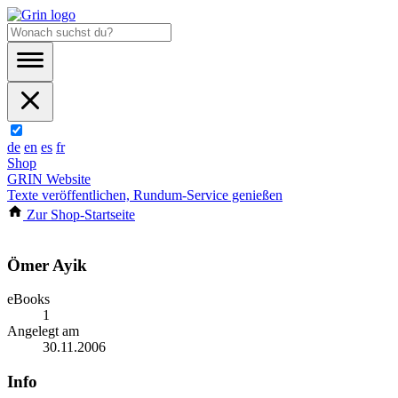
de
en
es
fr
Shop
GRIN Website
Texte veröffentlichen, Rundum-Service genießen
Zur Shop-Startseite
Ömer Ayik
eBooks
1
Angelegt am
30.11.2006
Info