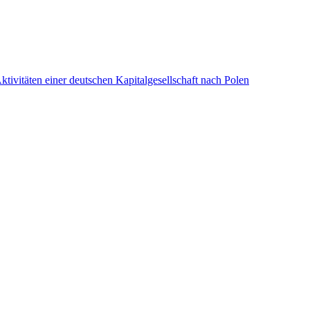
tivitäten einer deutschen Kapitalgesellschaft nach Polen