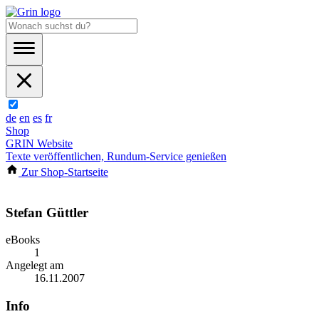
de
en
es
fr
Shop
GRIN Website
Texte veröffentlichen, Rundum-Service genießen
Zur Shop-Startseite
Stefan Güttler
eBooks
1
Angelegt am
16.11.2007
Info