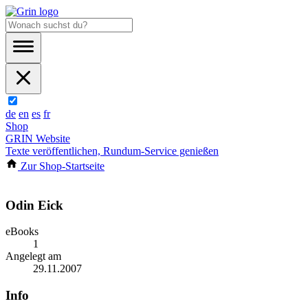
de
en
es
fr
Shop
GRIN Website
Texte veröffentlichen, Rundum-Service genießen
Zur Shop-Startseite
Odin Eick
eBooks
1
Angelegt am
29.11.2007
Info