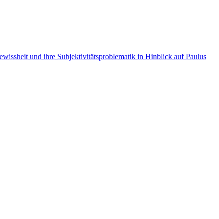
wissheit und ihre Subjektivitätsproblematik in Hinblick auf Paulus