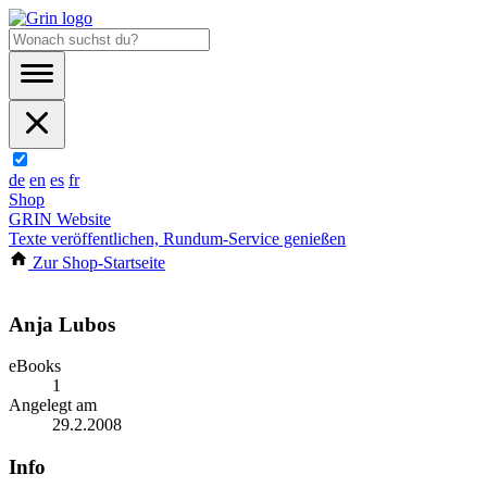
de
en
es
fr
Shop
GRIN Website
Texte veröffentlichen, Rundum-Service genießen
Zur Shop-Startseite
Anja Lubos
eBooks
1
Angelegt am
29.2.2008
Info