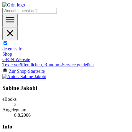
de
en
es
fr
Shop
GRIN Website
Texte veröffentlichen, Rundum-Service genießen
Zur Shop-Startseite
Sabine Jakobi
eBooks
2
Angelegt am
8.8.2006
Info