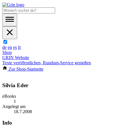
de
en
es
fr
Shop
GRIN Website
Texte veröffentlichen, Rundum-Service genießen
Zur Shop-Startseite
Silvia Eder
eBooks
1
Angelegt am
18.7.2008
Info