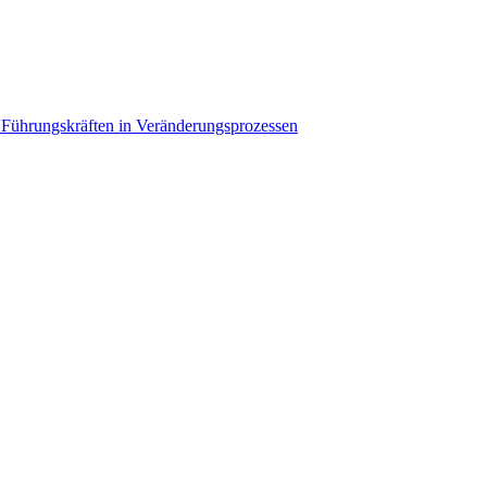
Führungskräften in Veränderungsprozessen