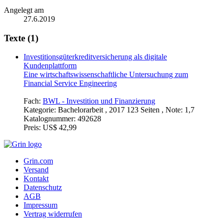
Angelegt am
27.6.2019
Texte (1)
Investitionsgüterkreditversicherung als digitale
Kundenplattform
Eine wirtschaftswissenschaftliche Untersuchung zum
Financial Service Engineering
Fach:
BWL - Investition und Finanzierung
Kategorie:
Bachelorarbeit , 2017 123 Seiten , Note: 1,7
Katalognummer:
492628
Preis:
US$ 42,99
Grin.com
Versand
Kontakt
Datenschutz
AGB
Impressum
Vertrag widerrufen