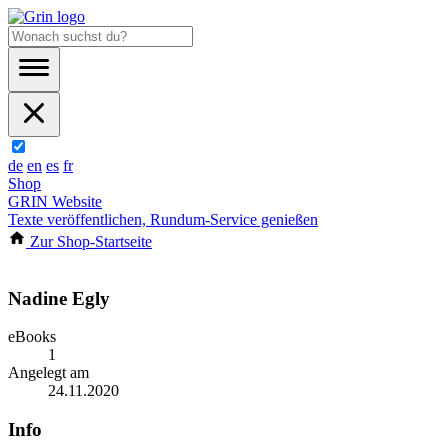
de
en
es
fr
Shop
GRIN Website
Texte veröffentlichen, Rundum-Service genießen
Zur Shop-Startseite
Nadine Egly
eBooks
1
Angelegt am
24.11.2020
Info