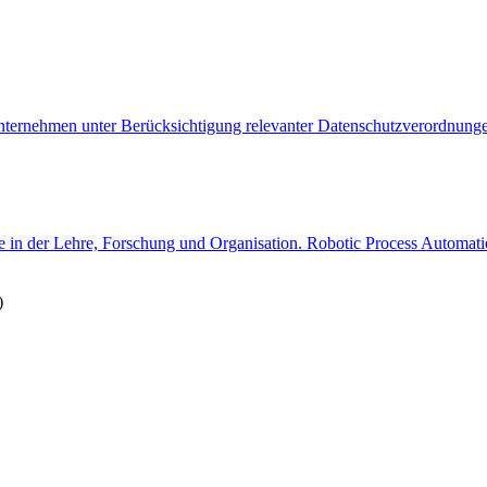
unternehmen unter Berücksichtigung relevanter Datenschutzverordnunge
 in der Lehre, Forschung und Organisation. Robotic Process Automation
)