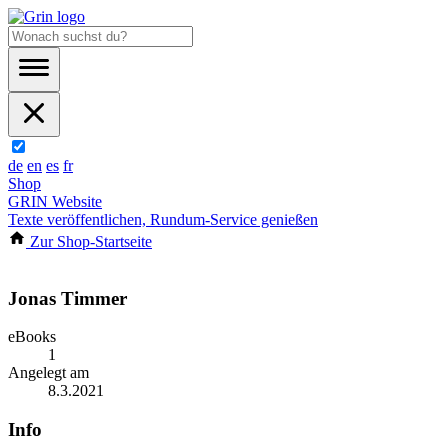
de
en
es
fr
Shop
GRIN Website
Texte veröffentlichen, Rundum-Service genießen
Zur Shop-Startseite
Jonas Timmer
eBooks
1
Angelegt am
8.3.2021
Info