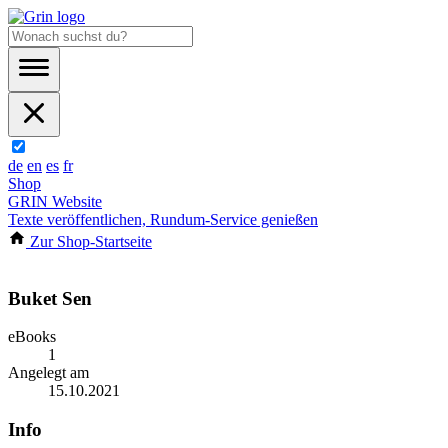
de
en
es
fr
Shop
GRIN Website
Texte veröffentlichen, Rundum-Service genießen
Zur Shop-Startseite
Buket Sen
eBooks
1
Angelegt am
15.10.2021
Info