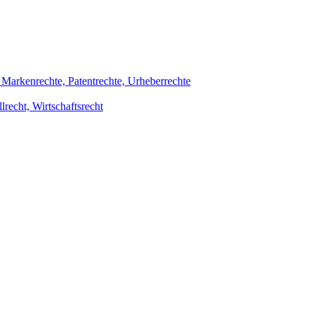
. Markenrechte, Patentrechte, Urheberrechte
llrecht, Wirtschaftsrecht