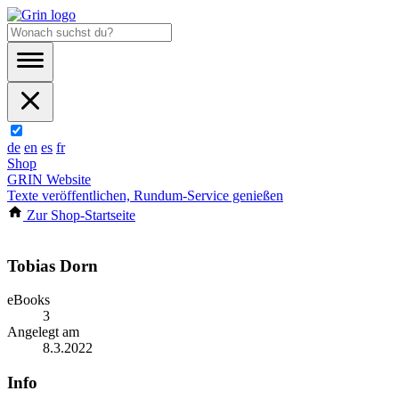
de
en
es
fr
Shop
GRIN Website
Texte veröffentlichen, Rundum-Service genießen
Zur Shop-Startseite
Tobias Dorn
eBooks
3
Angelegt am
8.3.2022
Info