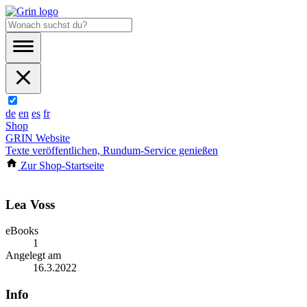
de
en
es
fr
Shop
GRIN Website
Texte veröffentlichen, Rundum-Service genießen
Zur Shop-Startseite
Lea Voss
eBooks
1
Angelegt am
16.3.2022
Info