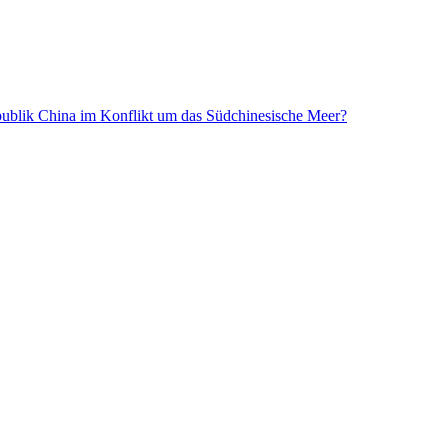
epublik China im Konflikt um das Südchinesische Meer?