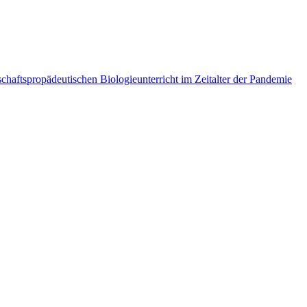
haftspropädeutischen Biologieunterricht im Zeitalter der Pandemie