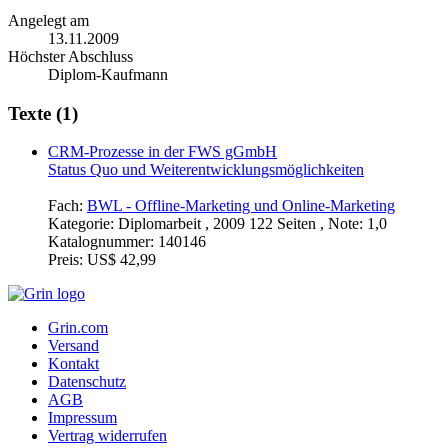
Angelegt am
13.11.2009
Höchster Abschluss
Diplom-Kaufmann
Texte (1)
CRM-Prozesse in der FWS gGmbH
Status Quo und Weiterentwicklungsmöglichkeiten
Fach:
BWL - Offline-Marketing und Online-Marketing
Kategorie:
Diplomarbeit , 2009 122 Seiten , Note: 1,0
Katalognummer:
140146
Preis:
US$ 42,99
Grin.com
Versand
Kontakt
Datenschutz
AGB
Impressum
Vertrag widerrufen