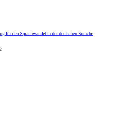
ung für den Sprachwandel in der deutschen Sprache
2