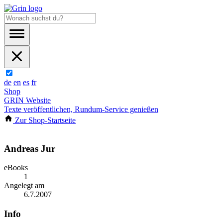
de
en
es
fr
Shop
GRIN Website
Texte veröffentlichen, Rundum-Service genießen
Zur Shop-Startseite
Andreas Jur
eBooks
1
Angelegt am
6.7.2007
Info