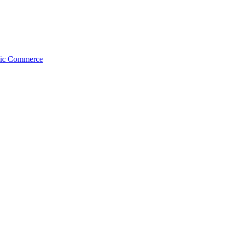
onic Commerce