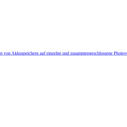
gen von Akkuspeichern auf einzelne und zusammengeschlossene Photov