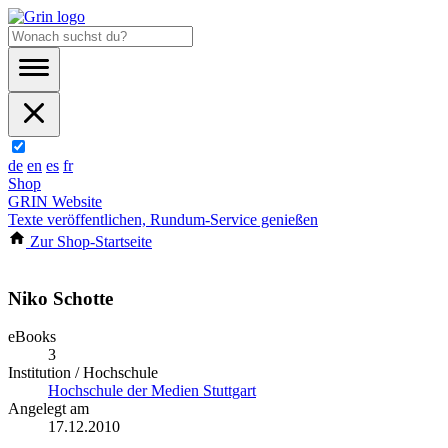
de
en
es
fr
Shop
GRIN Website
Texte veröffentlichen, Rundum-Service genießen
Zur Shop-Startseite
Niko Schotte
eBooks
3
Institution / Hochschule
Hochschule der Medien Stuttgart
Angelegt am
17.12.2010