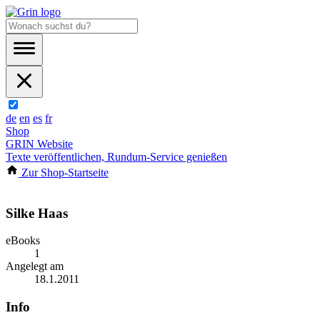
de
en
es
fr
Shop
GRIN Website
Texte veröffentlichen, Rundum-Service genießen
Zur Shop-Startseite
Silke Haas
eBooks
1
Angelegt am
18.1.2011
Info