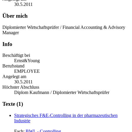
30.5.2011
Über mich
Diplomierter Wirtschaftsprüfer / Financial Accounting & Advisory
Manager
Info
Beschäftigt bei
Ernst&Young
Berufsstand
EMPLOYEE
Angelegt am
30.5.2011
Höchster Abschluss
Diplom Kaufmann / Diplomierter Wirtschaftsprüfer
Texte (1)
Strategisches F&E-Controlling in der pharmazeutischen
Industrie