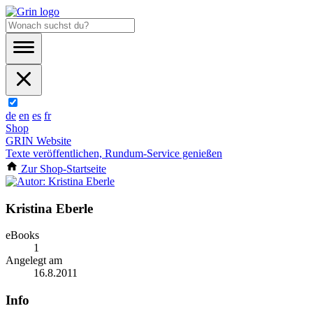
de
en
es
fr
Shop
GRIN Website
Texte veröffentlichen, Rundum-Service genießen
Zur Shop-Startseite
Kristina Eberle
eBooks
1
Angelegt am
16.8.2011
Info