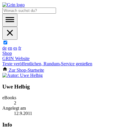
de
en
es
fr
Shop
GRIN Website
Texte veröffentlichen, Rundum-Service genießen
Zur Shop-Startseite
Uwe Helbig
eBooks
2
Angelegt am
12.9.2011
Info