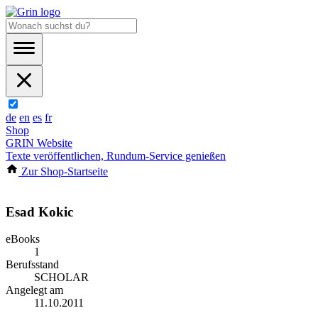
de
en
es
fr
Shop
GRIN Website
Texte veröffentlichen, Rundum-Service genießen
Zur Shop-Startseite
Esad Kokic
eBooks
1
Berufsstand
SCHOLAR
Angelegt am
11.10.2011