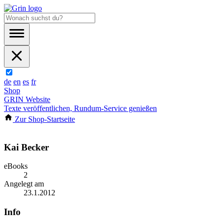
de
en
es
fr
Shop
GRIN Website
Texte veröffentlichen, Rundum-Service genießen
Zur Shop-Startseite
Kai Becker
eBooks
2
Angelegt am
23.1.2012
Info