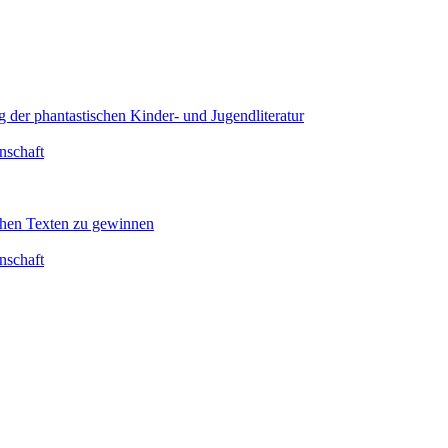
 der phantastischen Kinder- und Jugendliteratur
nschaft
schen Texten zu gewinnen
nschaft