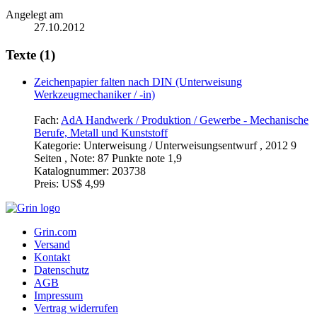
Angelegt am
27.10.2012
Texte (1)
Zeichenpapier falten nach DIN (Unterweisung
Werkzeugmechaniker / -in)
Fach:
AdA Handwerk / Produktion / Gewerbe - Mechanische
Berufe, Metall und Kunststoff
Kategorie:
Unterweisung / Unterweisungsentwurf , 2012 9
Seiten , Note: 87 Punkte note 1,9
Katalognummer:
203738
Preis:
US$ 4,99
Grin.com
Versand
Kontakt
Datenschutz
AGB
Impressum
Vertrag widerrufen